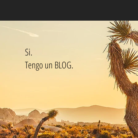
Si.
Tengo un BLOG.