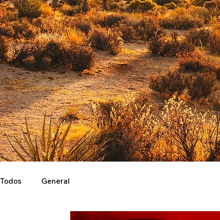
Todos
General